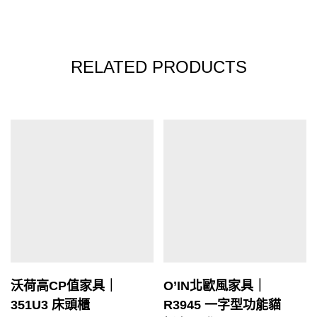
RELATED PRODUCTS
沃荷高CP值家具｜
O’IN北歐風家具｜
351U3 床頭櫃
R3945 一字型功能貓