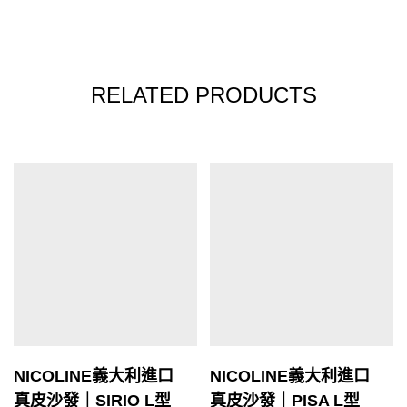
RELATED PRODUCTS
NICOLINE義大利進口
NICOLINE義大利進口
真皮沙發｜SIRIO L型
真皮沙發｜PISA L型