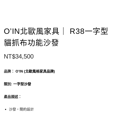
O’IN北歐風家具｜ R38一字型
貓抓布功能沙發
NT$
34,500
品牌：
O’IN (北歐風格家具品牌)
類別
:
一字型沙發
產品描述：
沙發，簡約設計