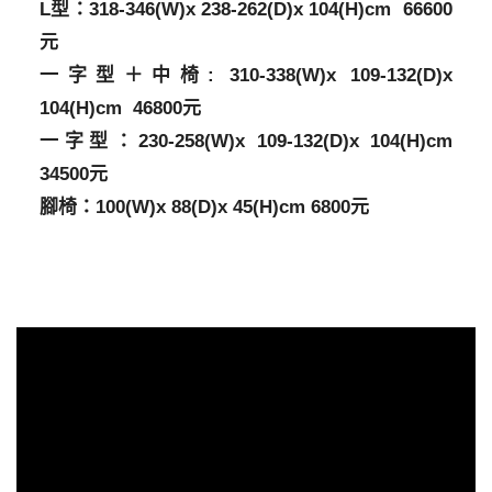
L型：318-346(W)x 238-262(D)x 104(H)cm 66600
元
一字型＋中椅: 310-338(W)x 109-132(D)x
104(H)cm 46800元
一字型：230-258(W)x 109-132(D)x 104(H)cm
34500元
腳椅：100(W)x 88(D)x 45(H)cm 6800元