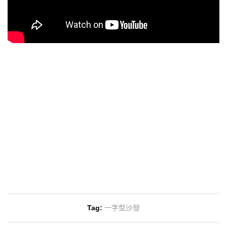
Tag:
一字型沙發