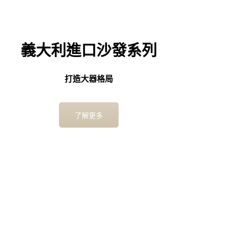
義大利進口沙發系列
打造大器格局
了解更多