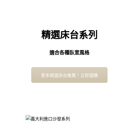
精選床台系列
適合各種臥室風格
更多精選床台推薦！立即選購