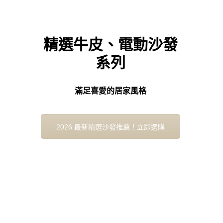
精選牛皮、電動沙發
系列
滿足喜愛的居家風格
2026 最新精選沙發推薦！立即選購