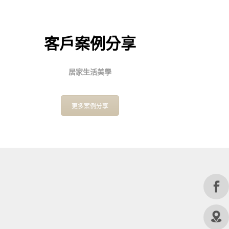
客戶案例分享
居家生活美學
更多案例分享
FOLLOW US
© 2019 CHING HUA CASA. All rights reserved