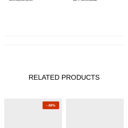
RELATED PRODUCTS
-
48%