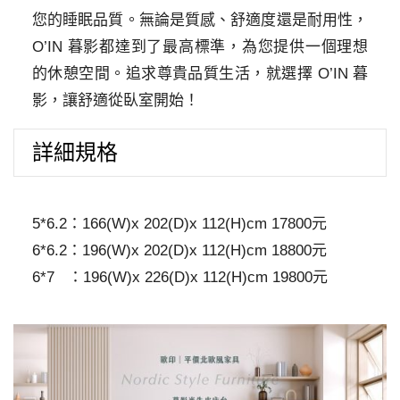
您的睡眠品質。無論是質感、舒適度還是耐用性，
O’IN 暮影都達到了最高標準，為您提供一個理想
的休憩空間。追求尊貴品質生活，就選擇 O’IN 暮
影，讓舒適從臥室開始！
詳細規格
5*6.2：166(W)x 202(D)x 112(H)cm 17800元
6*6.2：196(W)x 202(D)x 112(H)cm 18800元
6*7 ：196(W)x 226(D)x 112(H)cm 19800元