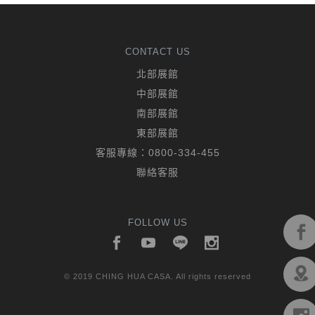
CONTACT US
北部展館
中部展館
南部展館
東部展館
客服專線：
0800-334-455
聯絡客服
FOLLOW US
© 2019 CHING HUA CASA. All rights reserved