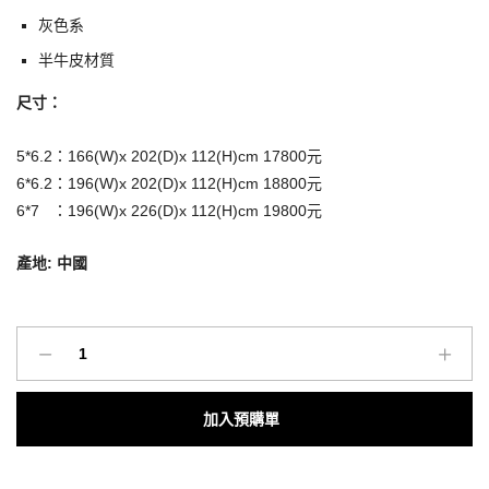
灰色系
半牛皮材質
尺寸：
5*6.2：166(W)x 202(D)x 112(H)cm 17800元
6*6.2：196(W)x 202(D)x 112(H)cm 18800元
6*7 ：196(W)x 226(D)x 112(H)cm 19800元
產地: 中國
O’IN
北
歐
Add to cart
風
家
具