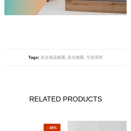
Tags:
床台商品推薦
,
床台推薦
,
牛皮床架
RELATED PRODUCTS
-
48%