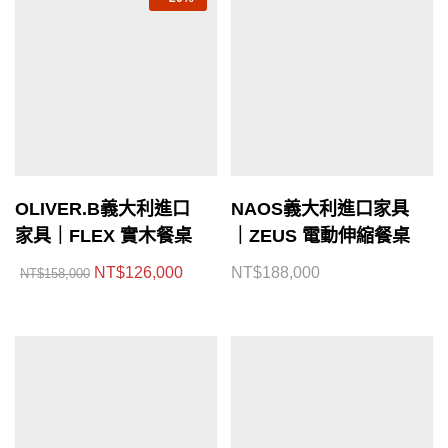
OLIVER.B義大利進口
NAOS義大利進口家具
家具｜FLEX 實木餐桌
｜ZEUS 電動伸縮餐桌
NT$
126,000
NT$
188,000
NT$
158,000