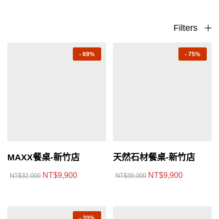
Filters
-
69%
-
75%
MAXX餐桌-新竹店
天然石材餐桌-新竹店
NT$
9,900
NT$
9,900
NT$
32,000
NT$
39,000
-
20%