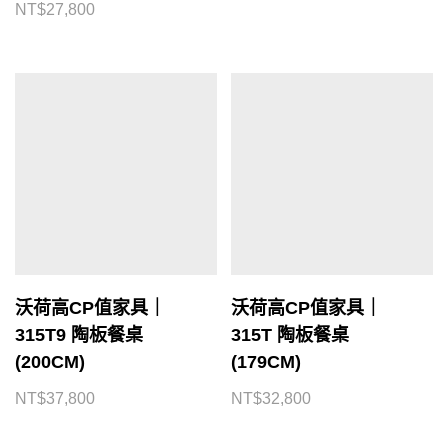
NT$
27,800
沃荷高CP值家具｜
沃荷高CP值家具｜
315T9 陶板餐桌
315T 陶板餐桌
(200CM)
(179CM)
NT$
37,800
NT$
32,800