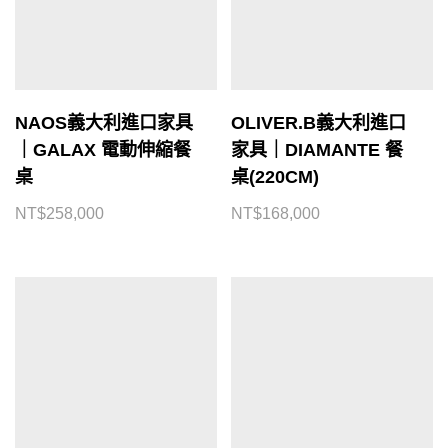
NAOS義大利進口家具
OLIVER.B義大利進口
｜GALAX 電動伸縮餐
家具｜DIAMANTE 餐
桌
桌(220CM)
NT$
258,000
NT$
168,000