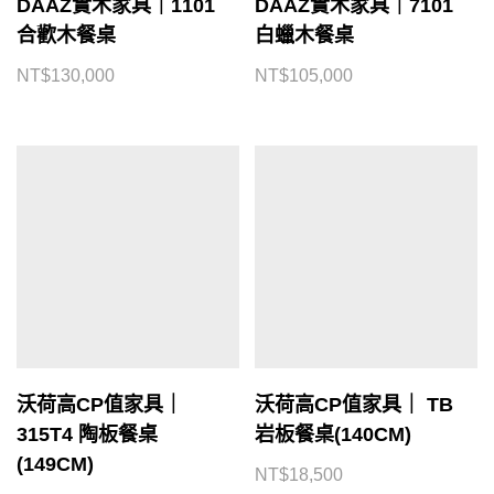
DAAZ實木家具｜1101
DAAZ實木家具｜7101
合歡木餐桌
白蠟木餐桌
NT$
130,000
NT$
105,000
沃荷高CP值家具｜
沃荷高CP值家具｜ TB
315T4 陶板餐桌
岩板餐桌(140CM)
(149CM)
NT$
18,500