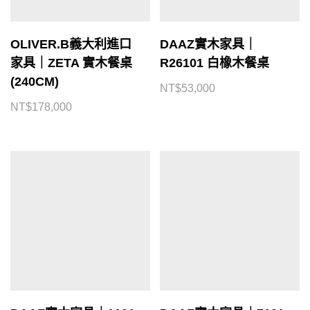
OLIVER.B義大利進口
DAAZ實木家具｜
家具｜ZETA 實木餐桌
R26101 白橡木餐桌
(240CM)
NT$
53,000
NT$
178,000