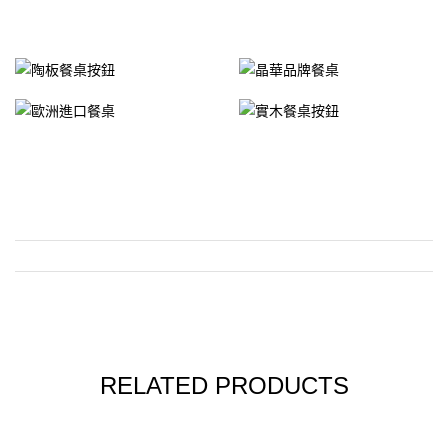
RELATED PRODUCTS