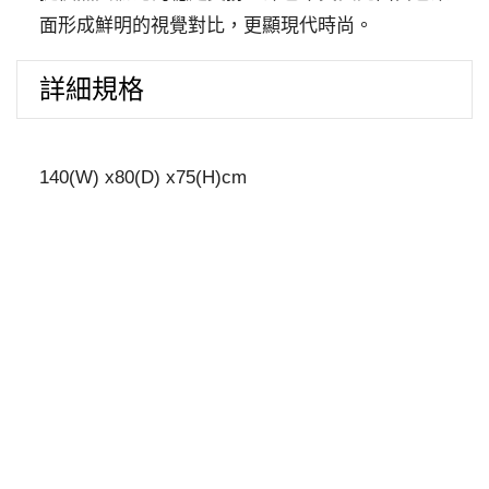
面形成鮮明的視覺對比，
更顯現代時尚。
詳細規格
140(W) x80(D) x75(H)cm