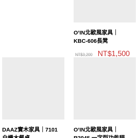
O’IN北歐風家具｜
KBC-606長凳
NT$
1,500
NT$
3,200
DAAZ實木家具｜7101
O’IN北歐風家具｜