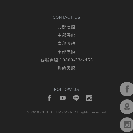
CONTACT US
北部展館
中部展館
南部展館
東部展館
客服專線：
0800-334-455
聯絡客服
FOLLOW US
© 2019 CHING HUA CASA. All rights reserved