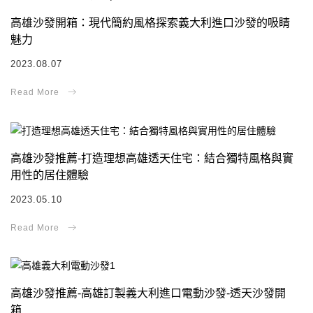
高雄沙發開箱：現代簡約風格探索義大利進口沙發的吸睛
魅力
2023.08.07
高雄沙發推薦-打造理想高雄透天住宅：結合獨特風格與實
用性的居住體驗
2023.05.10
高雄沙發推薦-高雄訂製義大利進口電動沙發-透天沙發開
箱