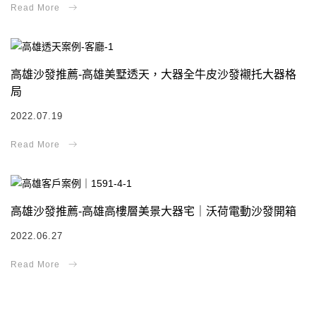
高雄沙發推薦-高雄美墅透天，大器全牛皮沙發襯托大器格
局
2022.07.19
高雄沙發推薦-高雄高樓層美景大器宅｜沃荷電動沙發開箱
2022.06.27