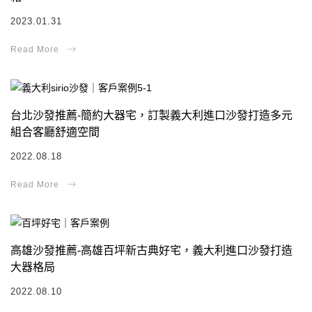
2023.01.31
台北沙發推薦-簡約大器宅，訂製義大利進口沙發打造多元
組合客廳舒適空間
2022.08.18
高雄沙發推薦-高雄百坪新古典好宅，義大利進口沙發打造
大器格局
2022.08.10