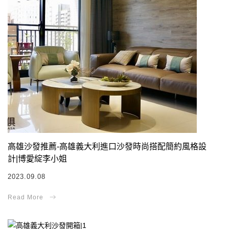
高雄沙發推薦-高雄義大利進口沙發時尚搭配簡約風格設
計|博愛綻李小姐
2023.09.08