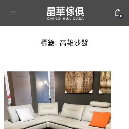
0
標籤:
高雄沙發