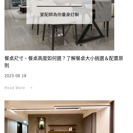
餐桌尺寸、餐桌高度如何選？了解餐桌大小挑選＆配置原
則
2023.08.19