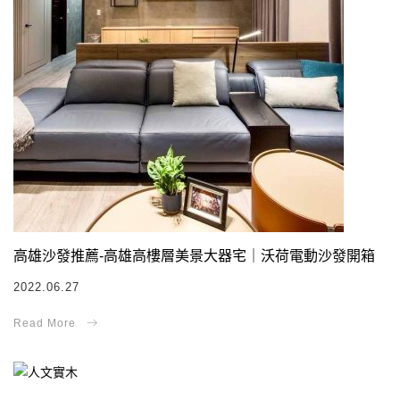
高雄沙發推薦-高雄高樓層美景大器宅｜沃荷電動沙發開箱
2022.06.27