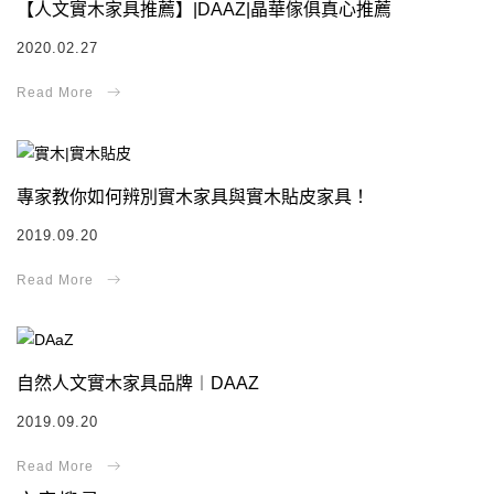
【人文實木家具推薦】|DAAZ|晶華傢俱真心推薦
2020.02.27
專家教你如何辨別實木家具與實木貼皮家具！
2019.09.20
自然人文實木家具品牌︱DAAZ
2019.09.20