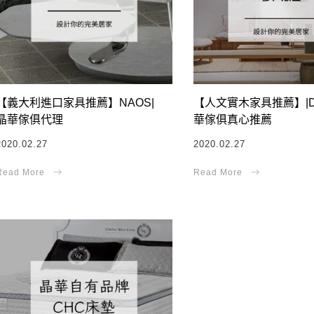
【義大利進口家具推薦】NAOS|
【人文實木家具推薦】|D
晶華傢俱代理
華傢俱真心推薦
2020.02.27
2020.02.27