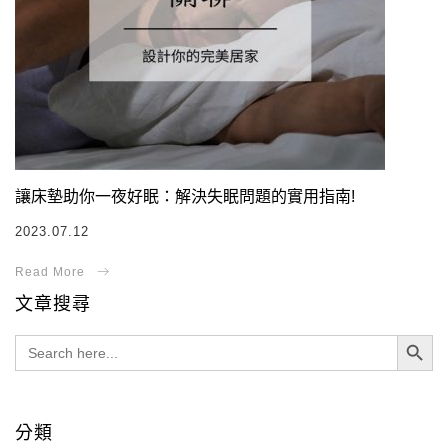
讓床墊助你一夜好眠：解決失眠問題的實用指南!
2023.07.12
文章搜尋
Search Button
Search
for:
分類