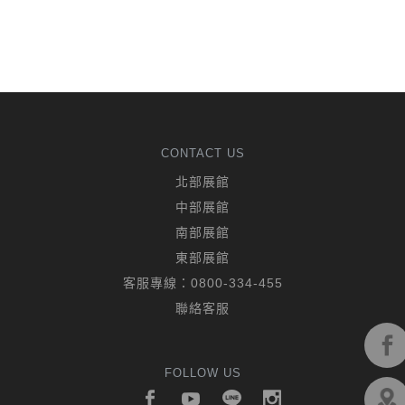
CONTACT US
北部展館
中部展館
南部展館
東部展館
客服專線：
0800-334-455
聯絡客服
FOLLOW US