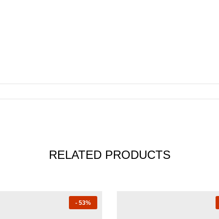
RELATED PRODUCTS
-
53%