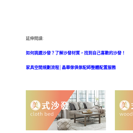
延伸閱讀:
如何挑選沙發？了解沙發材質，找到自己喜歡的沙發！
家具空間規劃流程│晶華傢俱傢配師整體配置服務