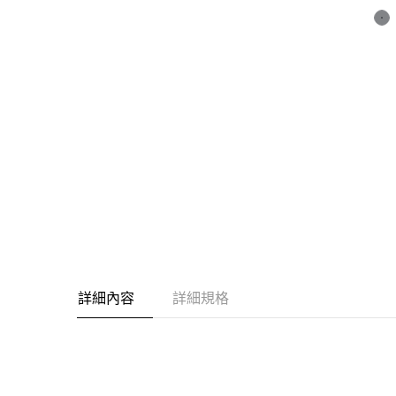
詳細內容
詳細規格