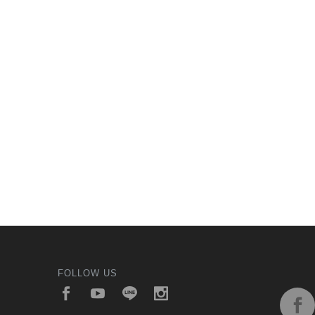
FOLLOW US