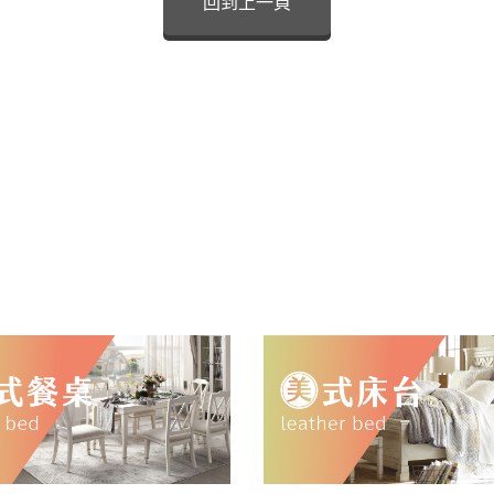
回到上一頁