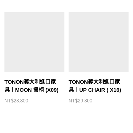
TONON義大利進口家
TONON義大利進口家
具｜MOON 餐椅 (X09)
具｜UP CHAIR ( X16)
NT$
28,800
NT$
29,800