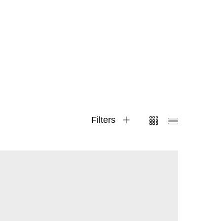
Filters