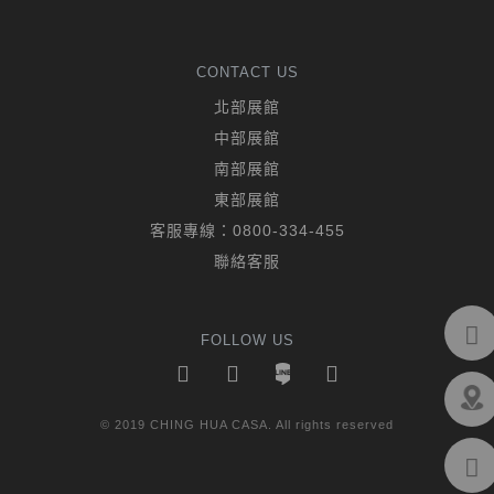
CONTACT US
北部展館
中部展館
南部展館
東部展館
客服專線：
0800-334-455
聯絡客服
FOLLOW US
© 2019 CHING HUA CASA. All rights reserved