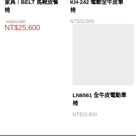
家具｜BELT 馬鞍皮餐
KH-242 電動全牛皮單
椅
椅
NT$
32,800
NT$
32,000
NT$
25,600
LN6561 全牛皮電動單
椅
NT$
33,800