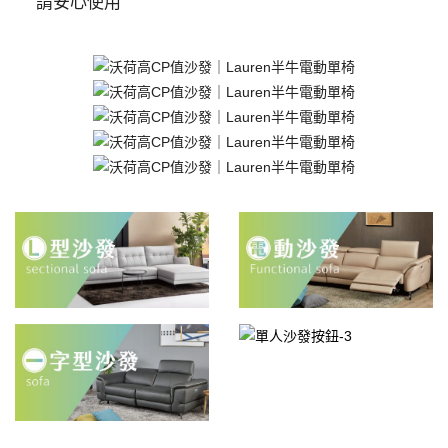
請安心使用