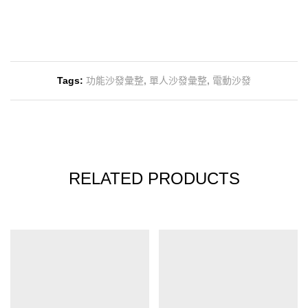
Tags:
功能沙發彙整
,
單人沙發彙整
,
電動沙發
RELATED PRODUCTS