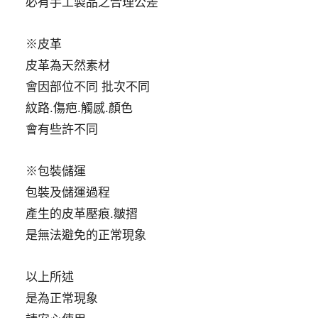
必有手工製品之合理公差
※皮革
皮革為天然素材
會因部位不同 批次不同
紋路.傷疤.觸感.顏色
會有些許不同
※包裝儲運
包裝及儲運過程
產生的皮革壓痕.皺摺
是無法避免的正常現象
以上所述
是為正常現象