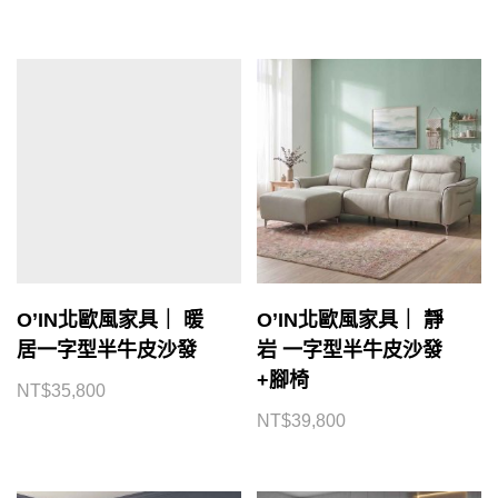
O’IN北歐風家具｜ 暖
O’IN北歐風家具｜ 靜
居一字型半牛皮沙發
岩 一字型半牛皮沙發
+腳椅
NT$
35,800
NT$
39,800