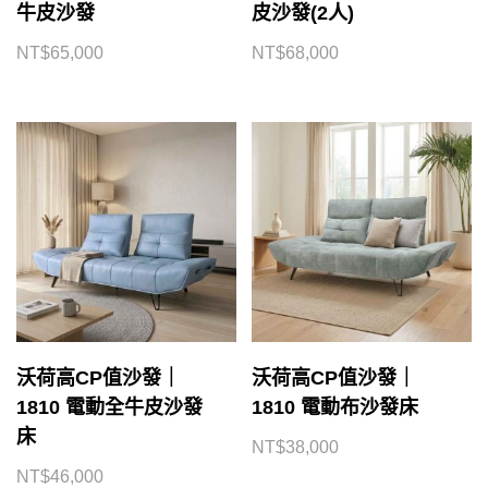
牛皮沙發
皮沙發(2人)
NT$
65,000
NT$
68,000
沃荷高CP值沙發｜
沃荷高CP值沙發｜
1810 電動全牛皮沙發
1810 電動布沙發床
床
NT$
38,000
NT$
46,000