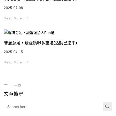
2025.07.08
馨滿意足，臻愛媽咪多重送(活動已結束)
2025.04.15
文章搜尋
Search Button
Search
for: