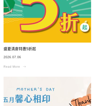
盛夏清倉特惠5折起
2026.07.06