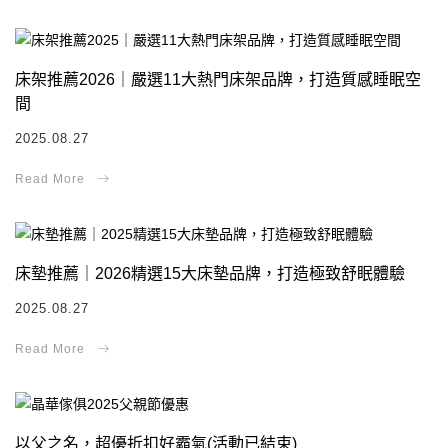
床架推薦2026｜嚴選11大熱門床架品牌，打造質感睡眠空
間
2025.08.27
床墊推薦｜2026精選15大床墊品牌，打造極致舒眠體驗
2025.08.27
以父之名，超優折扣好霸氣(活動已結束)