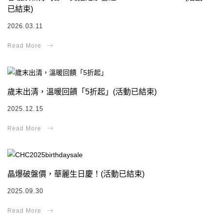
已結束)
2026.03.11
歲末出清，溫暖回饋「5折起」(活動已結束)
2025.12.15
晶爆破盤價，華麗生日慶！(活動已結束)
2025.09.30