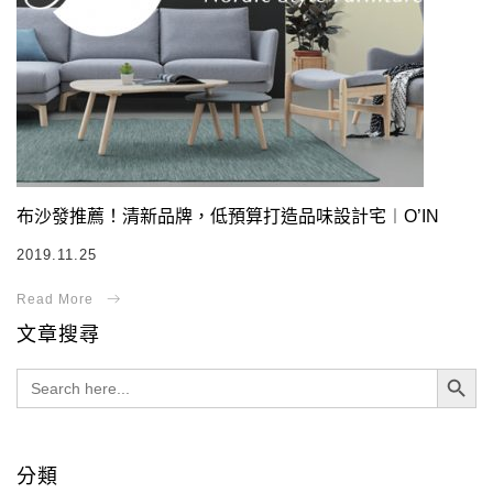
布沙發推薦！清新品牌，低預算打造品味設計宅︱O’IN
2019.11.25
文章搜尋
Search Button
Search
for:
分類