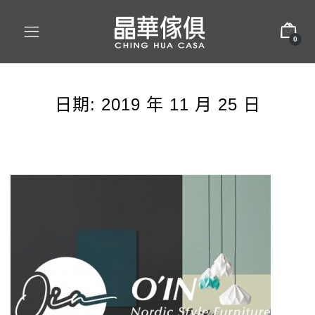
0
日期:
2019 年 11 月 25 日