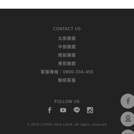
CONTACT US
北部展館
中部展館
南部展館
東部展館
客服專線：
0800-334-455
聯絡客服
FOLLOW US
© 2019 CHING HUA CASA. All rights reserved