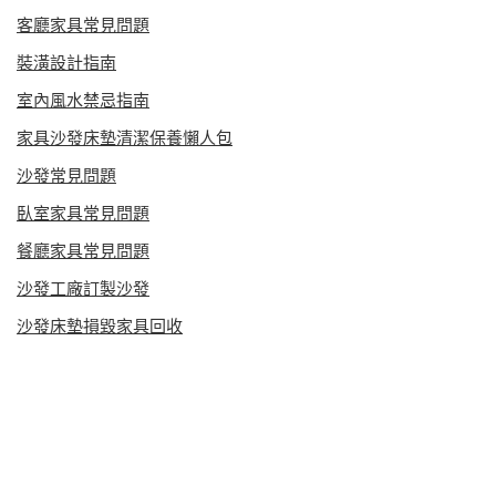
客廳家具常見問題
裝潢設計指南
室內風水禁忌指南
家具沙發床墊清潔保養懶人包
沙發常見問題
臥室家具常見問題
餐廳家具常見問題
沙發工廠訂製沙發
沙發床墊損毀家具回收