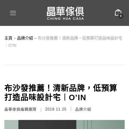
0
主頁
»
品牌介紹
»
布沙發推薦！清新品牌，低預算打造品味設計宅
︱O’IN
布沙發推薦！清新品牌，低預算
打造品味設計宅︱O’IN
晶華傢俱編輯團隊
2019.11.25
品牌介紹