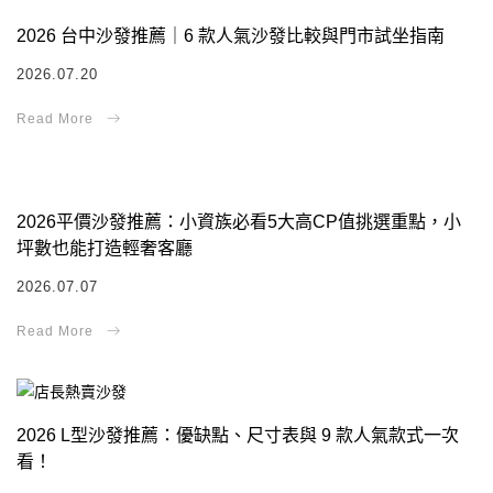
2026 台中沙發推薦｜6 款人氣沙發比較與門市試坐指南
2026.07.20
2026平價沙發推薦：小資族必看5大高CP值挑選重點，小
坪數也能打造輕奢客廳
2026.07.07
2026 L型沙發推薦：優缺點、尺寸表與 9 款人氣款式一次
看！