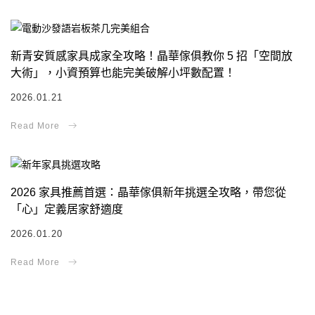
新青安質感家具成家全攻略！晶華傢俱教你 5 招「空間放
大術」，小資預算也能完美破解小坪數配置！
2026.01.21
2026 家具推薦首選：晶華傢俱新年挑選全攻略，帶您從
「心」定義居家舒適度
2026.01.20