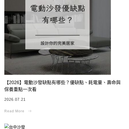
【2026】電動沙發缺點有哪些？優缺點、耗電量、壽命與
保養重點一次看
2026.07.21