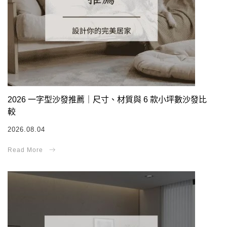
2026 一字型沙發推薦｜尺寸、材質與 6 款小坪數沙發比
較
2026.08.04