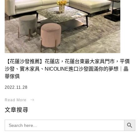
【花蓮沙發推薦】花蓮店，花蓮台東最大家具門市，平價
沙發、實木家具、NICOLINE進口沙發圓滿你的夢想｜晶
華傢俱
2022.11.28
文章搜尋
Search Button
Search
for: