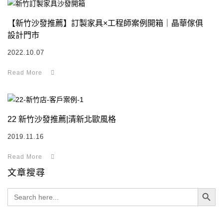
【新竹沙發推薦】訂製家具×工程師案例開箱｜晶華傢俱
設計門市
2022.10.07
22 新竹沙發推薦|清新北歐風格
2019.11.16
文章搜尋
Search Button
Search
for: