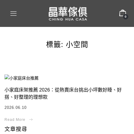
0
標籤:
小空間
小家庭床架推薦 2026：從熱賣床台挑出小坪數好睡、好
搭、好整理的理想款
2026.06.10
文章搜尋