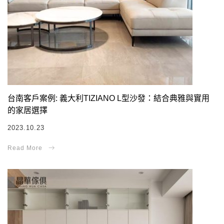
台南客戶案例: 義大利TIZIANO L型沙發：結合典雅與實用
的家居選擇
2023.10.23