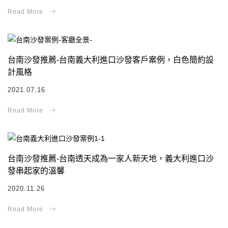
台南沙發推薦-台南義大利進口沙發客戶案例，白色簡約設
計風格
2021.07.16
台南沙發推薦-台南透天成為一家人新天地，義大利進口沙
發串起家的溫馨
2020.11.26