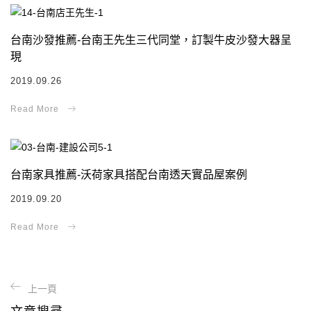
台南沙發推薦-台南王先生三代同堂，訂製牛皮沙發大器呈
現
2019.09.26
台南家具推薦-沃荷家具搭配台南透天實品屋案例
2019.09.20