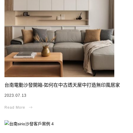
台南電動沙發開箱-如何在中古透天屋中打造無印風居家
2023.07.13