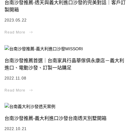
台南沙發推薦-透天與義大利進口沙發的完美對話｜客戶訂
製開箱
2023.05.22
台南沙發推薦首選｜台南家具行晶華傢俱永康店－義大利
進口、電動沙發、訂製一站購足
2022.11.08
台南沙發推薦-義大利進口沙發台南透天別墅開箱
2022.10.21