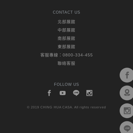
CONTACT US
北部展館
中部展館
南部展館
東部展館
客服專線：
0800-334-455
聯絡客服
FOLLOW US
© 2019 CHING HUA CASA. All rights reserved