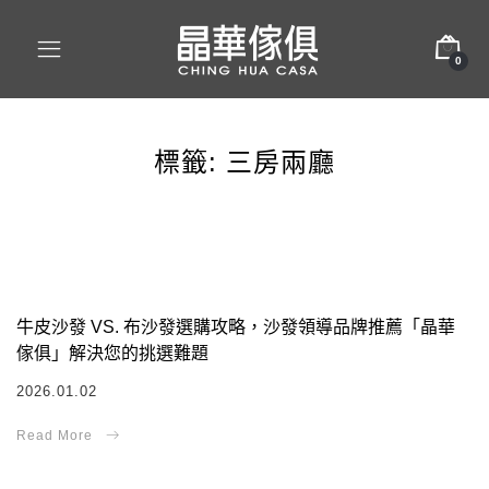
0
標籤:
三房兩廳
牛皮沙發 VS. 布沙發選購攻略，沙發領導品牌推薦「晶華
傢俱」解決您的挑選難題
2026.01.02