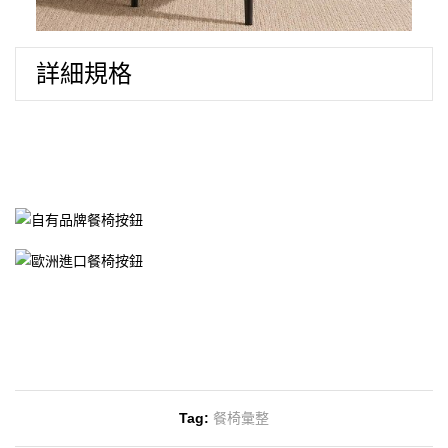
詳細規格
Tag:
餐椅彙整