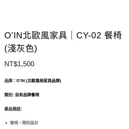
O’IN北歐風家具｜CY-02 餐椅
(淺灰色)
NT$
1,500
品牌：
O’IN (北歐風格家具品牌)
類別
:
自有品牌餐椅
產品描述:
餐椅，簡約設計