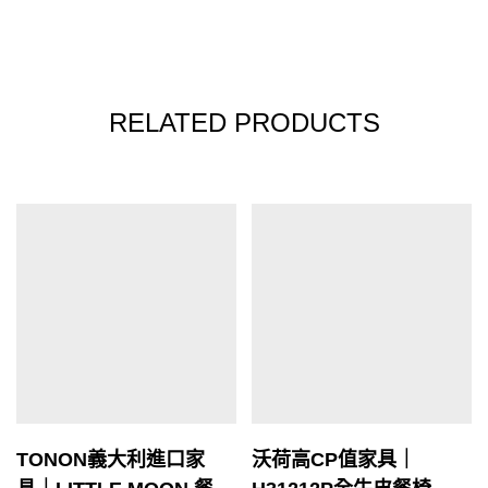
RELATED PRODUCTS
TONON義大利進口家
沃荷高CP值家具｜