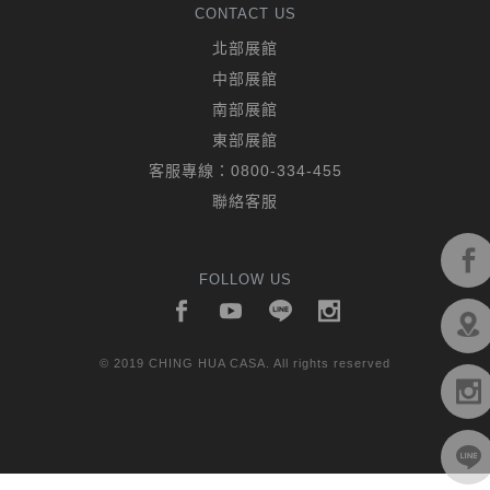
CONTACT US
北部展館
中部展館
南部展館
東部展館
客服專線：
0800-334-455
聯絡客服
FOLLOW US
© 2019 CHING HUA CASA. All rights reserved