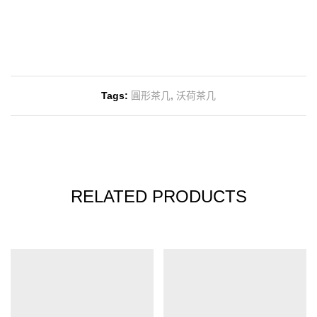
Tags:
圓形茶几
,
沃荷茶几
RELATED PRODUCTS