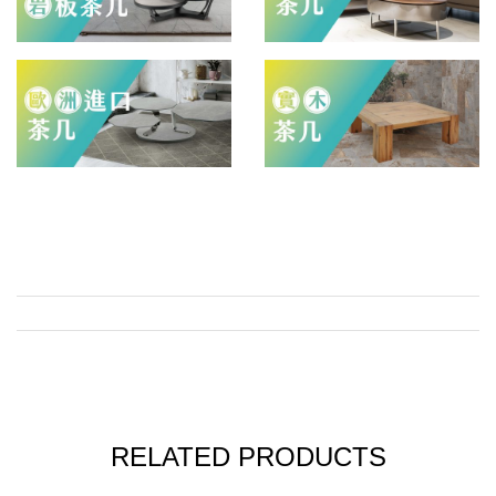
RELATED PRODUCTS