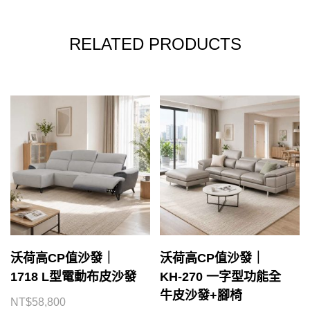
RELATED PRODUCTS
沃荷高CP值沙發｜
沃荷高CP值沙發｜
1718 L型電動布皮沙發
KH-270 一字型功能全
牛皮沙發+腳椅
NT$
58,800