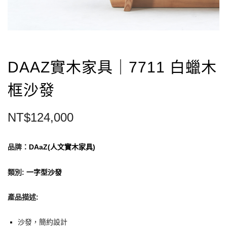
DAAZ實木家具｜7711 白蠟木
框沙發
NT$
124,000
品牌：
DAaZ(人文實木家具)
類別
:
一字型沙發
產品描述
:
沙發，簡約設計