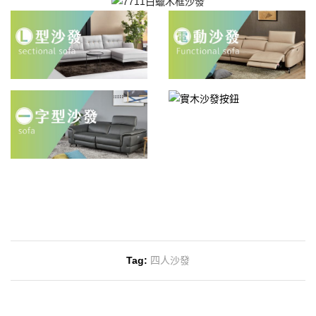
Tag:
四人沙發