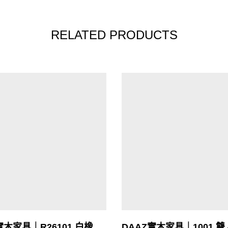
RELATED PRODUCTS
實木家具｜R26101 白橡
DAAZ實木家具｜1001 