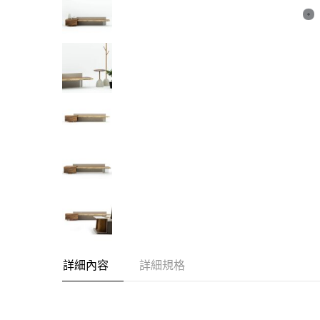
詳細內容
詳細規格