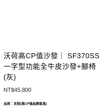
沃荷高CP值沙發｜ SF370SS
一字型功能全牛皮沙發+腳椅
(灰)
NT$
45,800
品牌：
沃荷(高CP值品牌家具)