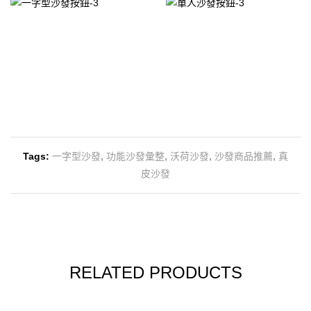
Tags:
一字型沙發
,
功能沙發彙整
,
沃荷沙發
,
沙發商品推薦
,
真
皮沙發
RELATED PRODUCTS