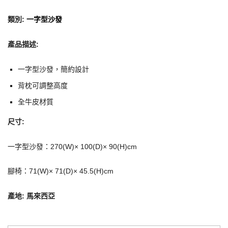
類別
:
一字型沙發
產品描述:
一字型沙發，簡約設計
背枕可調整高度
全牛皮材質
尺寸:
一字型沙發：270(W)× 100(D)× 90(H)cm
腳椅：71(W)× 71(D)× 45.5(H)cm
產地: 馬來西亞