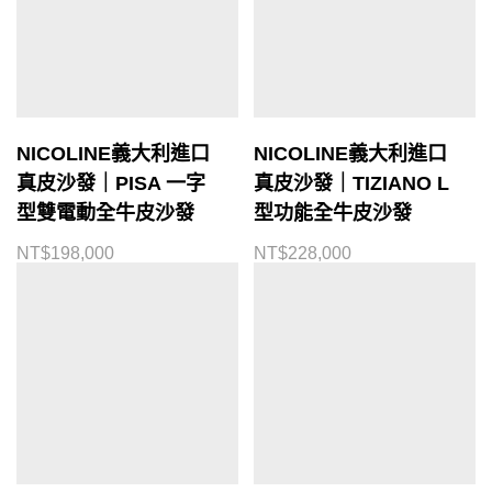
NICOLINE義大利進口
NICOLINE義大利進口
真皮沙發｜PISA 一字
真皮沙發｜TIZIANO L
型雙電動全牛皮沙發
型功能全牛皮沙發
NT$
198,000
NT$
228,000