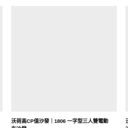
沃荷高CP值沙發｜1806 一字型三人雙電動