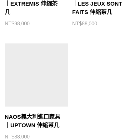
｜EXTREMIS 伸縮茶
｜LES JEUX SONT
几
FAITS 伸縮茶几
NT$
98,000
NT$
88,000
NAOS義大利進口家具
｜UPTOWN 伸縮茶几
NT$
88,000