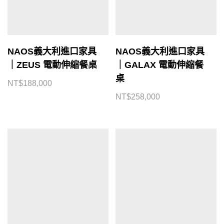
NAOS義大利進口家具
NAOS義大利進口家具
｜ZEUS 電動伸縮餐桌
｜GALAX 電動伸縮餐
桌
NT$
188,000
NT$
258,000