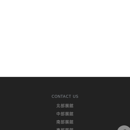
CONTACT US
北部展館
中部展館
南部展館
東部展館