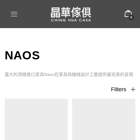
0
NAOS
義大利頂級進口家具Naos在家具與機械設計工藝提供最完美的呈現
Filters