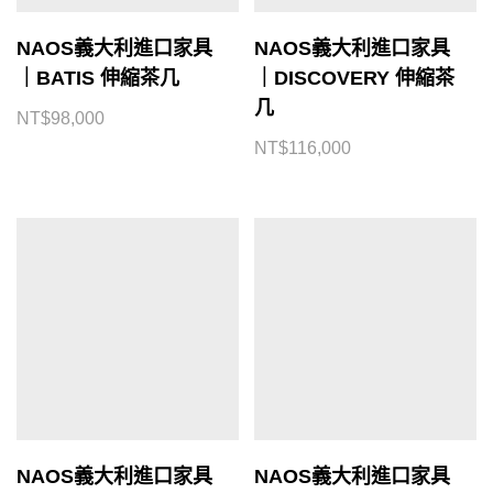
NAOS義大利進口家具
NAOS義大利進口家具
｜BATIS 伸縮茶几
｜DISCOVERY 伸縮茶
几
NT$
98,000
NT$
116,000
NAOS義大利進口家具
NAOS義大利進口家具