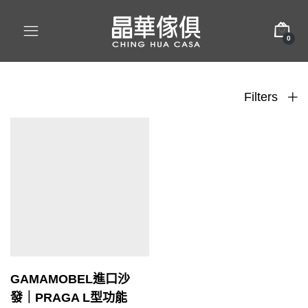
0
Filters
GAMAMOBEL進口沙
發｜PRAGA L型功能