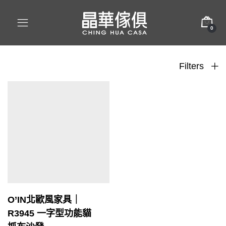
0
Filters
O’IN北歐風家具｜
R3945 一字型功能貓