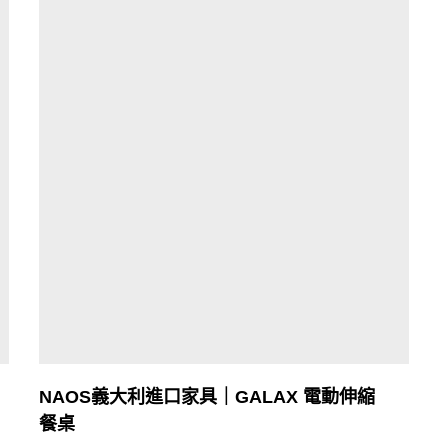
NAOS義大利進口家具｜GALAX 電動伸縮
餐桌