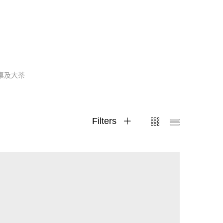
桌及大茶
Filters