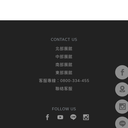
CONTACT US
北部展館
中部展館
南部展館
東部展館
客服專線：
0800-334-455
聯絡客服
FOLLOW US