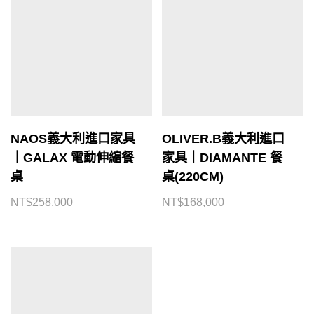
NAOS義大利進口家具
OLIVER.B義大利進口
｜GALAX 電動伸縮餐
家具｜DIAMANTE 餐
桌
桌(220CM)
NT$
258,000
NT$
168,000