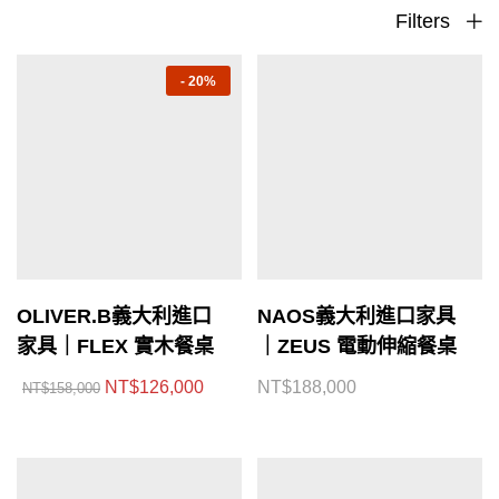
Filters
-
20%
OLIVER.B義大利進口
NAOS義大利進口家具
家具｜FLEX 實木餐桌
｜ZEUS 電動伸縮餐桌
NT$
126,000
NT$
188,000
NT$
158,000