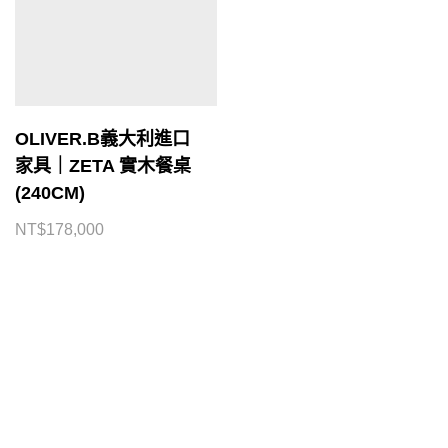
OLIVER.B義大利進口
家具｜ZETA 實木餐桌
(240CM)
NT$
178,000