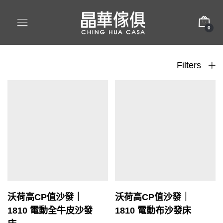
0
Filters
沃荷高CP值沙發｜
沃荷高CP值沙發｜
1810 電動全牛皮沙發
1810 電動布沙發床