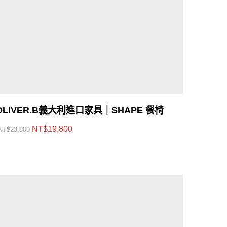
OLIVER.B義大利進口家具｜SHAPE 餐椅
NT$
19,800
NT$
23,800