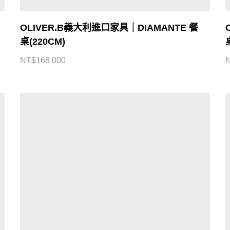
OLIVER.B義大利進口家具｜DIAMANTE 餐
桌(220CM)
NT$
168,000