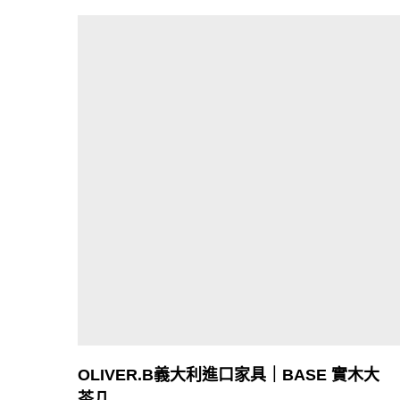
OLIVER.B義大利進口家具｜BASE 實木大
茶几