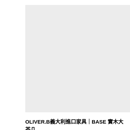
OLIVER.B義大利進口家具｜BASE 實木大
茶几