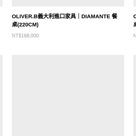
OLIVER.B義大利進口家具｜DIAMANTE 餐
桌(220CM)
NT$
168,000