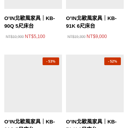
O’IN北歐風家具｜KB-
O’IN北歐風家具｜KB-
90Q 5尺床台
91K 6尺床台
NT$
5,100
NT$
9,000
NT$
10,900
NT$
19,300
-
53%
-
52%
O’IN北歐風家具｜KB-
O’IN北歐風家具｜KB-