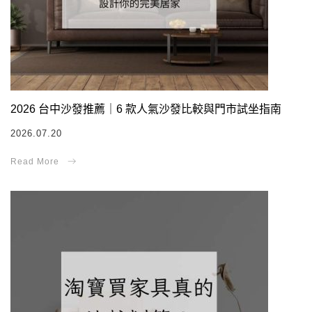
2026 台中沙發推薦｜6 款人氣沙發比較與門市試坐指南
2026.07.20