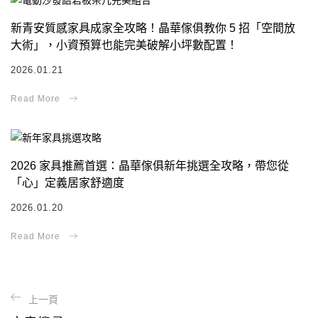
新青安質感家具成家全攻略！晶華傢俱教你 5 招「空間放
大術」，小資預算也能完美破解小坪數配置！
2026.01.21
2026 家具推薦首選：晶華傢俱新年挑選全攻略，帶您從
「心」定義居家舒適度
2026.01.20