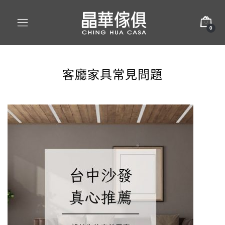
0
客廳家具常見問題