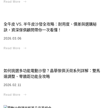
全牛皮 VS. 半牛皮沙發全攻略：耐用度、價差與選購秘
訣，資深傢俱顧問帶你一次看懂！
2026.03.06
如何挑選多功能電動沙發？晶華傢俱沃荷系列詳解：雙馬
達調整、零牆距功能全攻略
2026.02.11