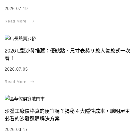
2026.07.19
2026 L型沙發推薦：優缺點、尺寸表與 9 款人氣款式一次
看！
2026.07.05
沙發工廠價格真的便宜嗎？揭秘 4 大隱性成本，聰明屋主
必看的沙發選購解決方案
2026.03.17