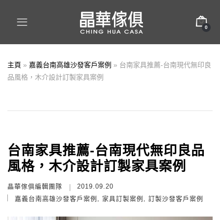
0
主頁
»
嘉義台南高雄沙發客戶案例
»
台南家具推薦-台南現代無印良
品風格，木介設計訂製家具案例
台南家具推薦-台南現代無印良品
風格，木介設計訂製家具案例
晶華傢俱編輯團隊
2019.09.20
嘉義台南高雄沙發客戶案例
,
家具訂製案例
,
訂製沙發客戶案例