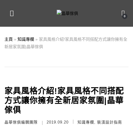
0
主頁
»
知識專欄
»
家具風格介紹!家具風格不同搭配方式讓你擁有全
新居家氛圍|晶華傢俱
家具風格介紹!家具風格不同搭配
方式讓你擁有全新居家氛圍|晶華
傢俱
晶華傢俱編輯團隊
2019.09.20
知識專欄
,
裝潢設計指南