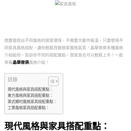
想要營造出不同風格的居家環境，不需要大動作裝潢，只要使用不
同家具風格搭配，讓你輕鬆改變居家風格氣氛，晶華傢俱多種風格
介紹給你，告訴你不同的搭配重點，買家具也可以輕鬆上手！一起
來看
晶華傢俱
風格介紹！
目錄
現代風格與家具搭配重點：
東方風格與家具搭配重點：
美式鄉村風格家具搭配重點：
工業風格家具搭配重點：
現代風格與家具搭配重點：