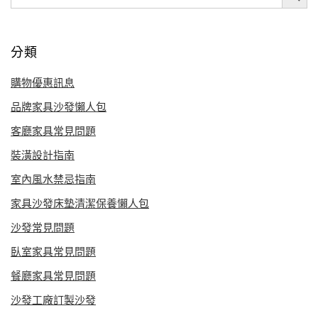
分類
購物優惠訊息
品牌家具沙發懶人包
客廳家具常見問題
裝潢設計指南
室內風水禁忌指南
家具沙發床墊清潔保養懶人包
沙發常見問題
臥室家具常見問題
餐廳家具常見問題
沙發工廠訂製沙發