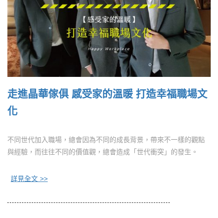
走進晶華傢俱 感受家的溫暖 打造幸福職場文
化
不同世代加入職場，總會因為不同的成長背景，帶來不一樣的觀點
與經驗，而往往不同的價值觀，總會造成「世代衝突」的發生。
詳見全文 >>