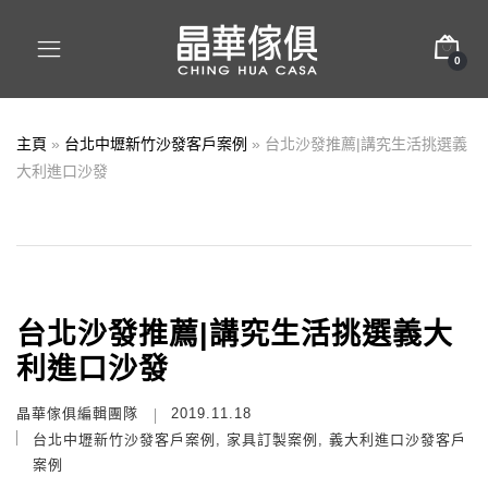
0
主頁
»
台北中壢新竹沙發客戶案例
»
台北沙發推薦|講究生活挑選義
大利進口沙發
台北沙發推薦|講究生活挑選義大
利進口沙發
晶華傢俱編輯團隊
2019.11.18
台北中壢新竹沙發客戶案例
,
家具訂製案例
,
義大利進口沙發客戶
案例