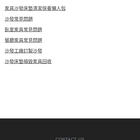
家具沙發床墊清潔保養懶人包
沙發常見問題
臥室家具常見問題
餐廳家具常見問題
沙發工廠訂製沙發
沙發床墊損毀家具回收
CONTACT US