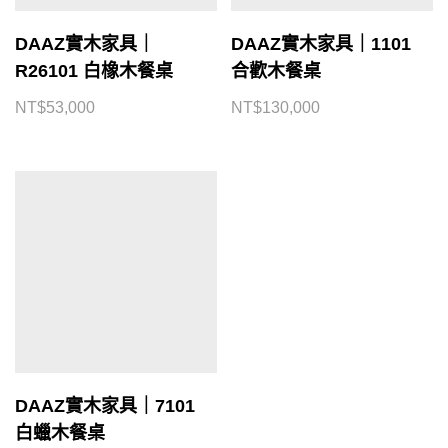
DAAZ實木家具｜
DAAZ實木家具｜1101
R26101 白橡木餐桌
合歡木餐桌
NT$
53,000
NT$
130,000
DAAZ實木家具｜7101
白蠟木餐桌