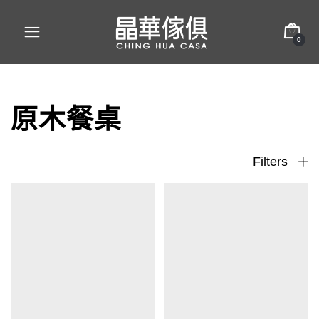
0
原木餐桌
Filters