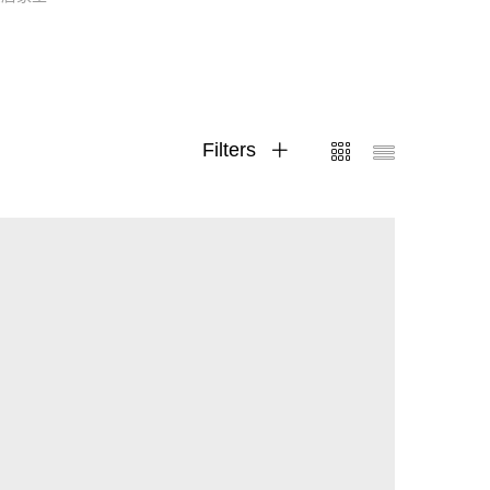
Filters