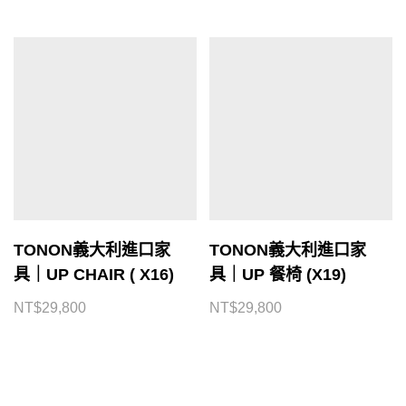
TONON義大利進口家
TONON義大利進口家
具｜UP CHAIR ( X16)
具｜UP 餐椅 (X19)
NT$
29,800
NT$
29,800