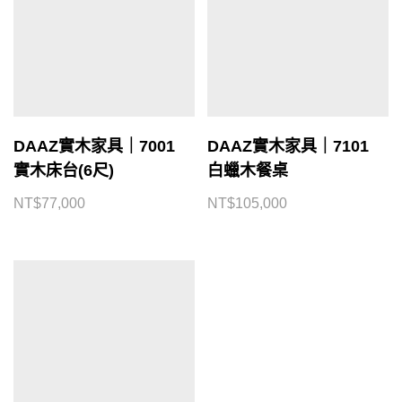
DAAZ實木家具｜7001
DAAZ實木家具｜7101
實木床台(6尺)
白蠟木餐桌
NT$
77,000
NT$
105,000