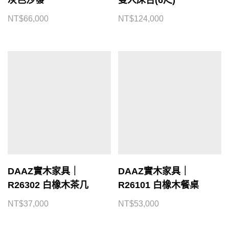
NT$
66,000
NT$
124,000
DAAZ實木家具｜
DAAZ實木家具｜
R26302 白橡木茶几
R26101 白橡木餐桌
NT$
37,000
NT$
53,000