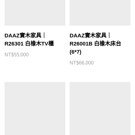
DAAZ實木家具｜
DAAZ實木家具｜
R26301 白橡木TV櫃
R26001B 白橡木床台
(6*7)
NT$
55,000
NT$
66,000