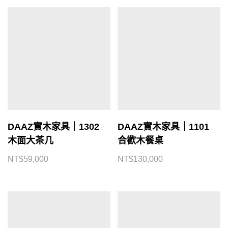
DAAZ實木家具｜1302
DAAZ實木家具｜1101
木面大茶几
合歡木餐桌
NT$
59,000
NT$
130,000